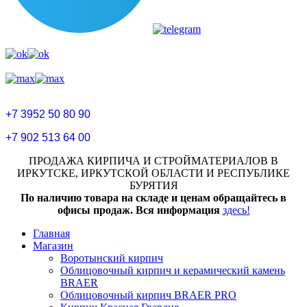
+7 3952 50 80 90
+7 902 513 64 00
ПРОДАЖА КИРПИЧА И СТРОЙМАТЕРИАЛОВ В
ИРКУТСКЕ, ИРКУТСКОЙ ОБЛАСТИ И РЕСПУБЛИКЕ
БУРЯТИЯ
По наличию товара на складе и ценам обращайтесь в
офисы продаж. Вся информация
здесь!
Главная
Магазин
Воротынский кирпич
Облицовочный кирпич и керамический камень
BRAER
Облицовочный кирпич BRAER PRO