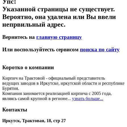
Упс!
Указанной страницы не существует.
Вероятно, она удалена или Вы ввели
непрвильный адрес.
Вернитесь на
главную страницу
Или воспользуйтесть сервисом
поиска по сайту
Коротко о компании
Кирпич на Трактовой - официальный представитель
ведущих заводов в Иркутске, иркутской области и республике
Бурятия.
Компания занимается реализацией кирпича с 2005 года,
являясь самой крупной в регионе...
узнать больше...
Контакты
Иркутск, Трактовая, 18, стр 27