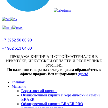
+7 3952 50 80 90
+7 902 513 64 00
ПРОДАЖА КИРПИЧА И СТРОЙМАТЕРИАЛОВ В
ИРКУТСКЕ, ИРКУТСКОЙ ОБЛАСТИ И РЕСПУБЛИКЕ
БУРЯТИЯ
По наличию товара на складе и ценам обращайтесь в
офисы продаж. Вся информация
здесь!
Главная
Магазин
Воротынский кирпич
Облицовочный кирпич и керамический камень
BRAER
Облицовочный кирпич BRAER PRO