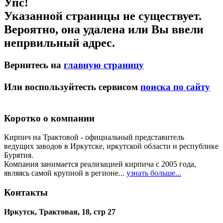
Упс!
Указанной страницы не существует.
Вероятно, она удалена или Вы ввели
непрвильный адрес.
Вернитесь на
главную страницу
Или воспользуйтесть сервисом
поиска по сайту
Коротко о компании
Кирпич на Трактовой - официальный представитель
ведущих заводов в Иркутске, иркутской области и республике
Бурятия.
Компания занимается реализацией кирпича с 2005 года,
являясь самой крупной в регионе...
узнать больше...
Контакты
Иркутск, Трактовая, 18, стр 27