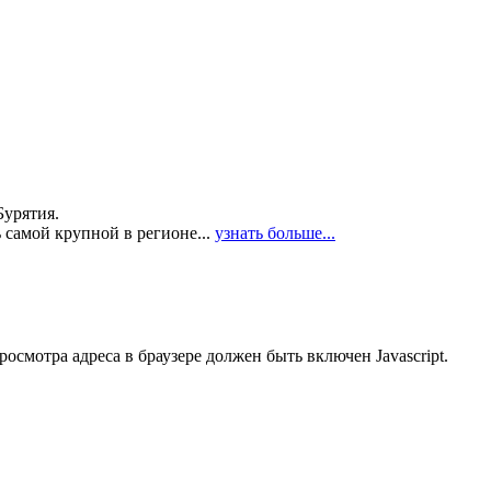
Бурятия.
 самой крупной в регионе...
узнать больше...
смотра адреса в браузере должен быть включен Javascript.