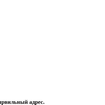
првильный адрес.