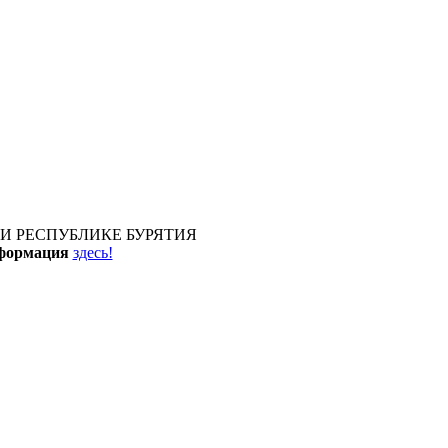
И РЕСПУБЛИКЕ БУРЯТИЯ
нформация
здесь!