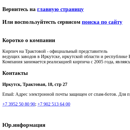
Вернитесь на
главную страницу
Или воспользуйтесть сервисом
поиска по сайту
Коротко о компании
Кирпич на Трактовой - официальный представитель
ведущих заводов в Иркутске, иркутской области и республике 
Компания занимается реализацией кирпича с 2005 года, являясь
Контакты
Иркутск, Трактовая, 18, стр 27
Email:
Адрес электронной почты защищен от спам-ботов. Для про
+7 3952 50 80 90
;
+7 902 513 64 00
Юр.информация