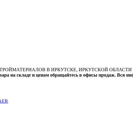
ТРОЙМАТЕРИАЛОВ В ИРКУТСКЕ, ИРКУТСКОЙ ОБЛАСТИ 
вара на складе и ценам обращайтесь в офисы продаж. Вся и
RAER