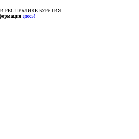
И РЕСПУБЛИКЕ БУРЯТИЯ
нформация
здесь!