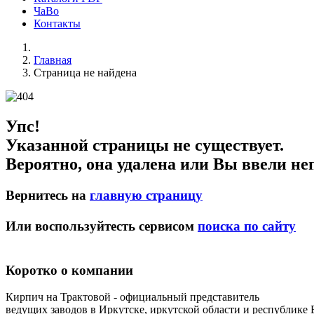
ЧаВо
Контакты
Главная
Страница не найдена
Упс!
Указанной страницы не существует.
Вероятно, она удалена или Вы ввели не
Вернитесь на
главную страницу
Или воспользуйтесть сервисом
поиска по сайту
Коротко о компании
Кирпич на Трактовой - официальный представитель
ведущих заводов в Иркутске, иркутской области и республике 