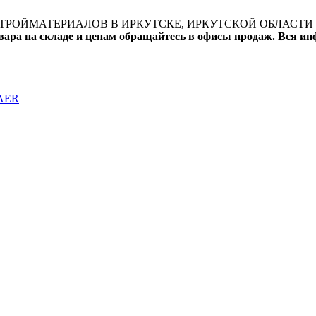
ТРОЙМАТЕРИАЛОВ В ИРКУТСКЕ, ИРКУТСКОЙ ОБЛАСТИ 
вара на складе и ценам обращайтесь в офисы продаж. Вся и
RAER