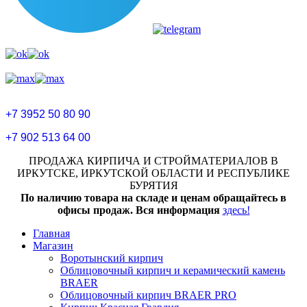
+7 3952 50 80 90
+7 902 513 64 00
ПРОДАЖА КИРПИЧА И СТРОЙМАТЕРИАЛОВ В
ИРКУТСКЕ, ИРКУТСКОЙ ОБЛАСТИ И РЕСПУБЛИКЕ
БУРЯТИЯ
По наличию товара на складе и ценам обращайтесь в
офисы продаж. Вся информация
здесь!
Главная
Магазин
Воротынский кирпич
Облицовочный кирпич и керамический камень
BRAER
Облицовочный кирпич BRAER PRO