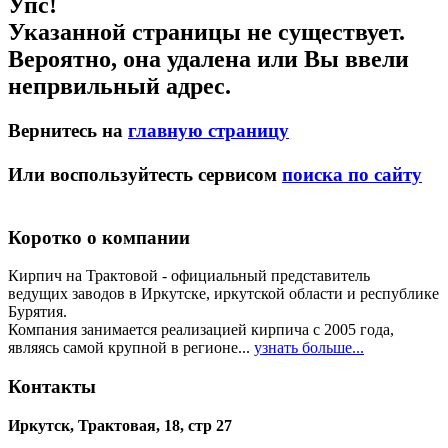
Упс!
Указанной страницы не существует.
Вероятно, она удалена или Вы ввели
непрвильный адрес.
Вернитесь на
главную страницу
Или воспользуйтесть сервисом
поиска по сайту
Коротко о компании
Кирпич на Трактовой - официальный представитель
ведущих заводов в Иркутске, иркутской области и республике
Бурятия.
Компания занимается реализацией кирпича с 2005 года,
являясь самой крупной в регионе...
узнать больше...
Контакты
Иркутск, Трактовая, 18, стр 27